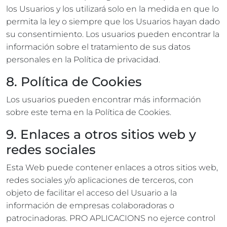
los Usuarios y los utilizará solo en la medida en que lo
permita la ley o siempre que los Usuarios hayan dado
su consentimiento. Los usuarios pueden encontrar la
información sobre el tratamiento de sus datos
personales en la Política de privacidad.
8. Política de Cookies
Los usuarios pueden encontrar más información
sobre este tema en la Política de Cookies.
9. Enlaces a otros sitios web y
redes sociales
Esta Web puede contener enlaces a otros sitios web,
redes sociales y/o aplicaciones de terceros, con
objeto de facilitar el acceso del Usuario a la
información de empresas colaboradoras o
patrocinadoras. PRO APLICACIONS no ejerce control