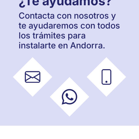
¿Te ayudamos?
Contacta con nosotros y
te ayudaremos con todos
los trámites para
instalarte en Andorra.