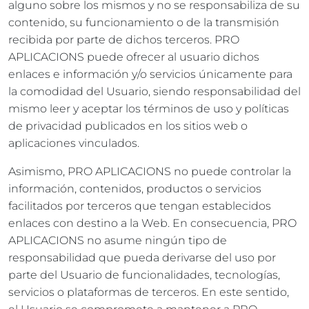
alguno sobre los mismos y no se responsabiliza de su
contenido, su funcionamiento o de la transmisión
recibida por parte de dichos terceros. PRO
APLICACIONS puede ofrecer al usuario dichos
enlaces e información y/o servicios únicamente para
la comodidad del Usuario, siendo responsabilidad del
mismo leer y aceptar los términos de uso y políticas
de privacidad publicados en los sitios web o
aplicaciones vinculados.
Asimismo, PRO APLICACIONS no puede controlar la
información, contenidos, productos o servicios
facilitados por terceros que tengan establecidos
enlaces con destino a la Web. En consecuencia, PRO
APLICACIONS no asume ningún tipo de
responsabilidad que pueda derivarse del uso por
parte del Usuario de funcionalidades, tecnologías,
servicios o plataformas de terceros. En este sentido,