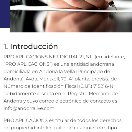
1. Introducción
PRO APLICACIONS NET DIGITAL 21, S.L. (en adelante,
“PRO APLICACIONS”) es una entidad andorrana
domiciliada en Andorra la Vella (Principado de
Andorra), Avda. Meritxell, 79, 4ª planta, provista de
Número de Identificación Fiscal (C.I.F.) 715216-N,
debidamente inscrita en el Registro Mercantil de
Andorra y cuyo correo electrónico de contacto es
info@andorralive.com.
PRO APLICACIONS es titular de todos los derechos
de propiedad intelectual o de cualquier otro tipo