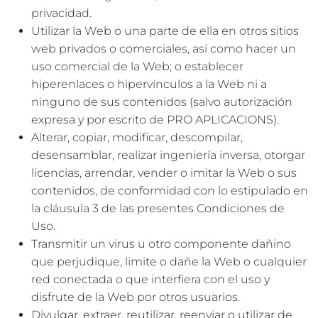
privacidad.
Utilizar la Web o una parte de ella en otros sitios
web privados o comerciales, así como hacer un
uso comercial de la Web; o establecer
hiperenlaces o hipervínculos a la Web ni a
ninguno de sus contenidos (salvo autorización
expresa y por escrito de PRO APLICACIONS).
Alterar, copiar, modificar, descompilar,
desensamblar, realizar ingeniería inversa, otorgar
licencias, arrendar, vender o imitar la Web o sus
contenidos, de conformidad con lo estipulado en
la cláusula 3 de las presentes Condiciones de
Uso.
Transmitir un virus u otro componente dañino
que perjudique, limite o dañe la Web o cualquier
red conectada o que interfiera con el uso y
disfrute de la Web por otros usuarios.
Divulgar, extraer, reutilizar, reenviar o utilizar de