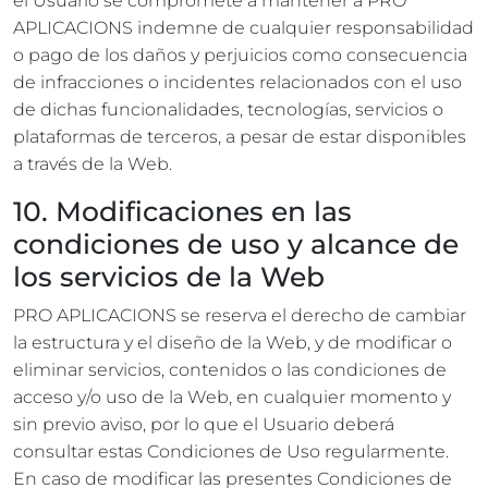
el Usuario se compromete a mantener a PRO
APLICACIONS indemne de cualquier responsabilidad
o pago de los daños y perjuicios como consecuencia
de infracciones o incidentes relacionados con el uso
de dichas funcionalidades, tecnologías, servicios o
plataformas de terceros, a pesar de estar disponibles
a través de la Web.
10. Modificaciones en las
condiciones de uso y alcance de
los servicios de la Web
PRO APLICACIONS se reserva el derecho de cambiar
la estructura y el diseño de la Web, y de modificar o
eliminar servicios, contenidos o las condiciones de
acceso y/o uso de la Web, en cualquier momento y
sin previo aviso, por lo que el Usuario deberá
consultar estas Condiciones de Uso regularmente.
En caso de modificar las presentes Condiciones de