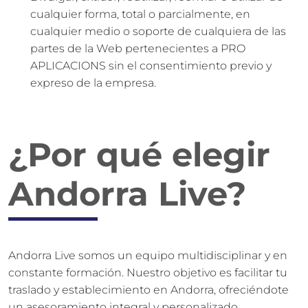
cualquier forma, total o parcialmente, en
cualquier medio o soporte de cualquiera de las
partes de la Web pertenecientes a PRO
APLICACIONS sin el consentimiento previo y
expreso de la empresa.
¿Por qué elegir
Andorra Live?
Andorra Live somos un equipo multidisciplinar y en
constante formación. Nuestro objetivo es facilitar tu
traslado y establecimiento en Andorra, ofreciéndote
un asesoramiento integral y personalizado.