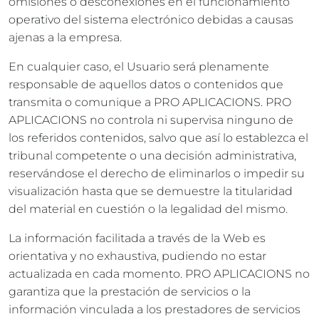
omisiones o desconexiones en el funcionamiento
operativo del sistema electrónico debidas a causas
ajenas a la empresa.
En cualquier caso, el Usuario será plenamente
responsable de aquellos datos o contenidos que
transmita o comunique a PRO APLICACIONS. PRO
APLICACIONS no controla ni supervisa ninguno de
los referidos contenidos, salvo que así lo establezca el
tribunal competente o una decisión administrativa,
reservándose el derecho de eliminarlos o impedir su
visualización hasta que se demuestre la titularidad
del material en cuestión o la legalidad del mismo.
La información facilitada a través de la Web es
orientativa y no exhaustiva, pudiendo no estar
actualizada en cada momento. PRO APLICACIONS no
garantiza que la prestación de servicios o la
información vinculada a los prestadores de servicios