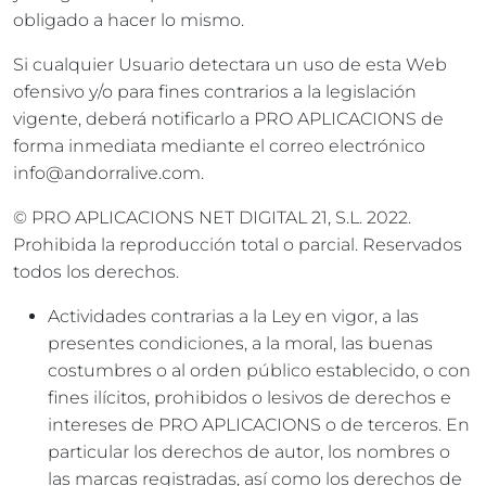
obligado a hacer lo mismo.
Si cualquier Usuario detectara un uso de esta Web
ofensivo y/o para fines contrarios a la legislación
vigente, deberá notificarlo a PRO APLICACIONS de
forma inmediata mediante el correo electrónico
info@andorralive.com.
© PRO APLICACIONS NET DIGITAL 21, S.L. 2022.
Prohibida la reproducción total o parcial. Reservados
todos los derechos.
Actividades contrarias a la Ley en vigor, a las
presentes condiciones, a la moral, las buenas
costumbres o al orden público establecido, o con
fines ilícitos, prohibidos o lesivos de derechos e
intereses de PRO APLICACIONS o de terceros. En
particular los derechos de autor, los nombres o
las marcas registradas, así como los derechos de