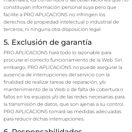
constituyan información personal suya pero que
facilite a PRO APLICACIONS no infringen los
derechos de propiedad intelectual o industrial de
terceros, ni ninguna otra disposición legal.
5. Exclusión de garantía
PRO APLICACIONS hará todo lo razonable para
procurar el correcto funcionamiento de la Web. Sin
embargo, PRO APLICACIONS no puede asegurar la
ausencia de interrupciones del servicio con la
finalidad de realizar tareas de reparación, y/o
mantenimiento de la Web o de falta de cobertura o
fallos en los equipos y/o de las redes necesarias para
la transmisión de datos, que son ajenas a su control.
PRO APLICACIONS tomará las medidas adecuadas
para reducir dichas interrupciones.
6. Responsabilidades