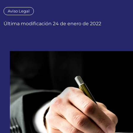
Aviso Legal
Última modificación 24 de enero de 2022