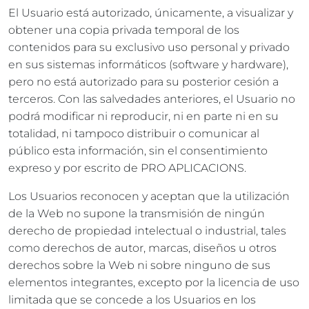
El Usuario está autorizado, únicamente, a visualizar y
obtener una copia privada temporal de los
contenidos para su exclusivo uso personal y privado
en sus sistemas informáticos (software y hardware),
pero no está autorizado para su posterior cesión a
terceros. Con las salvedades anteriores, el Usuario no
podrá modificar ni reproducir, ni en parte ni en su
totalidad, ni tampoco distribuir o comunicar al
público esta información, sin el consentimiento
expreso y por escrito de PRO APLICACIONS.
Los Usuarios reconocen y aceptan que la utilización
de la Web no supone la transmisión de ningún
derecho de propiedad intelectual o industrial, tales
como derechos de autor, marcas, diseños u otros
derechos sobre la Web ni sobre ninguno de sus
elementos integrantes, excepto por la licencia de uso
limitada que se concede a los Usuarios en los