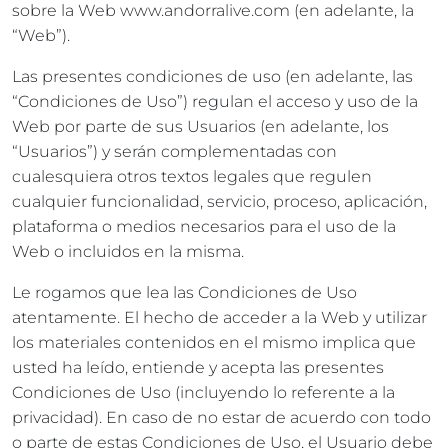
sobre la Web www.andorralive.com (en adelante, la
“Web”).
Las presentes condiciones de uso (en adelante, las
“Condiciones de Uso”) regulan el acceso y uso de la
Web por parte de sus Usuarios (en adelante, los
“Usuarios”) y serán complementadas con
cualesquiera otros textos legales que regulen
cualquier funcionalidad, servicio, proceso, aplicación,
plataforma o medios necesarios para el uso de la
Web o incluidos en la misma.
Le rogamos que lea las Condiciones de Uso
atentamente. El hecho de acceder a la Web y utilizar
los materiales contenidos en el mismo implica que
usted ha leído, entiende y acepta las presentes
Condiciones de Uso (incluyendo lo referente a la
privacidad). En caso de no estar de acuerdo con todo
o parte de estas Condiciones de Uso, el Usuario debe