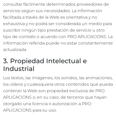
consultar fácilmente determinados proveedores de
servicios según sus necesidades. La información
facilitada a través de la Web es orientativa y no
exhaustiva y no podrá ser considerada un medio para
suscribir ningún tipo prestación de servicio u otro
tipo de contrato o acuerdo con PRO APLICACIONS. La
información referida puede no estar constantemente
actualizada.
3. Propiedad Intelectual e
Industrial
Los textos, las imágenes, los sonidos, las animaciones,
los vídeos y cualesquiera otros contenidos que pueda
contener la Web son propiedad exclusiva de PRO
APLICACIONS o, en su caso, de terceros que hayan
otorgado una licencia o autorización a PRO
APLICACIONS para su uso.