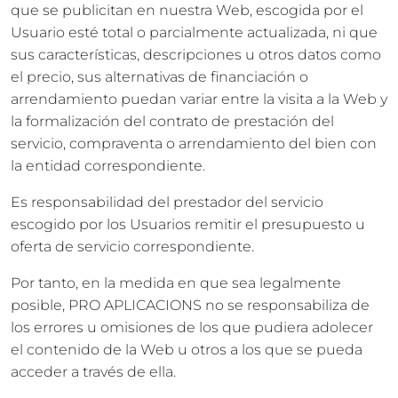
que se publicitan en nuestra Web, escogida por el
Usuario esté total o parcialmente actualizada, ni que
sus características, descripciones u otros datos como
el precio, sus alternativas de financiación o
arrendamiento puedan variar entre la visita a la Web y
la formalización del contrato de prestación del
servicio, compraventa o arrendamiento del bien con
la entidad correspondiente.
Es responsabilidad del prestador del servicio
escogido por los Usuarios remitir el presupuesto u
oferta de servicio correspondiente.
Por tanto, en la medida en que sea legalmente
posible, PRO APLICACIONS no se responsabiliza de
los errores u omisiones de los que pudiera adolecer
el contenido de la Web u otros a los que se pueda
acceder a través de ella.