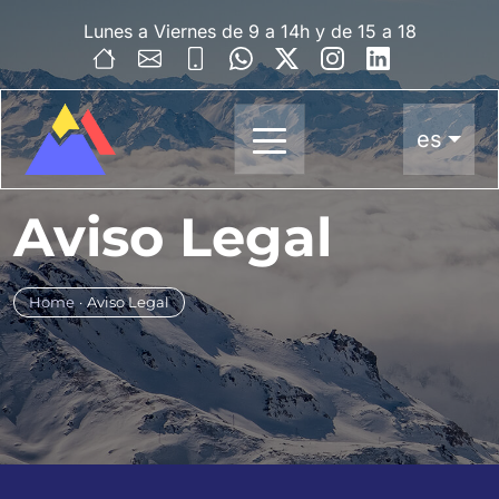
Lunes a Viernes de 9 a 14h y de 15 a 18
es
Aviso Legal
Home
·
Aviso Legal