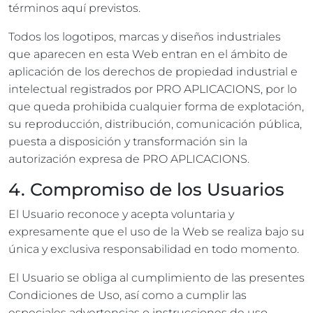
términos aquí previstos.
Todos los logotipos, marcas y diseños industriales
que aparecen en esta Web entran en el ámbito de
aplicación de los derechos de propiedad industrial e
intelectual registrados por PRO APLICACIONS, por lo
que queda prohibida cualquier forma de explotación,
su reproducción, distribución, comunicación pública,
puesta a disposición y transformación sin la
autorización expresa de PRO APLICACIONS.
4. Compromiso de los Usuarios
El Usuario reconoce y acepta voluntaria y
expresamente que el uso de la Web se realiza bajo su
única y exclusiva responsabilidad en todo momento.
El Usuario se obliga al cumplimiento de las presentes
Condiciones de Uso, así como a cumplir las
especiales advertencias o instrucciones de uso