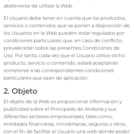
abstenerse de utilizar la Web.
El Usuario debe tener en cuenta que los productos,
servicios o contenidos que se ponen a disposición de
los Usuarios en la Web pueden estar regulados por
condiciones particulares que, en caso de conflicto,
prevalecerán sobre las presentes Condiciones de
Uso. Por tanto, cada vez que el Usuario utilice dicho
producto, servicio o contenido, estará aceptando
someterse a las correspondientes condiciones
particulares que sean de aplicación.
2. Objeto
El objeto de la Web es proporcionar información y
publicidad sobre el Principado de Andorra y sus
diferentes sectores empresariales, tales como,
entidades financieras, inmobiliarias, seguros u otros,
con el fin de facilitar al Usuario una web donde poder