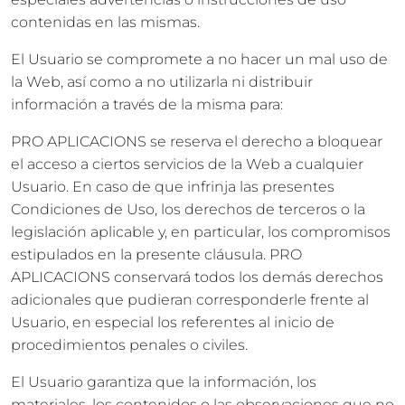
contenidas en las mismas.
El Usuario se compromete a no hacer un mal uso de
la Web, así como a no utilizarla ni distribuir
información a través de la misma para:
PRO APLICACIONS se reserva el derecho a bloquear
el acceso a ciertos servicios de la Web a cualquier
Usuario. En caso de que infrinja las presentes
Condiciones de Uso, los derechos de terceros o la
legislación aplicable y, en particular, los compromisos
estipulados en la presente cláusula. PRO
APLICACIONS conservará todos los demás derechos
adicionales que pudieran corresponderle frente al
Usuario, en especial los referentes al inicio de
procedimientos penales o civiles.
El Usuario garantiza que la información, los
materiales, los contenidos o las observaciones que no