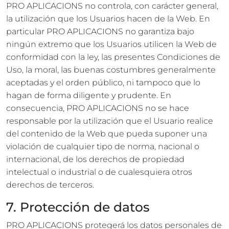
PRO APLICACIONS no controla, con carácter general,
la utilización que los Usuarios hacen de la Web. En
particular PRO APLICACIONS no garantiza bajo
ningún extremo que los Usuarios utilicen la Web de
conformidad con la ley, las presentes Condiciones de
Uso, la moral, las buenas costumbres generalmente
aceptadas y el orden público, ni tampoco que lo
hagan de forma diligente y prudente. En
consecuencia, PRO APLICACIONS no se hace
responsable por la utilización que el Usuario realice
del contenido de la Web que pueda suponer una
violación de cualquier tipo de norma, nacional o
internacional, de los derechos de propiedad
intelectual o industrial o de cualesquiera otros
derechos de terceros.
7. Protección de datos
PRO APLICACIONS protegerá los datos personales de