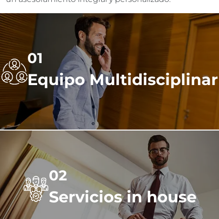
01
Equipo Multidisciplinar
02
Servicios in house