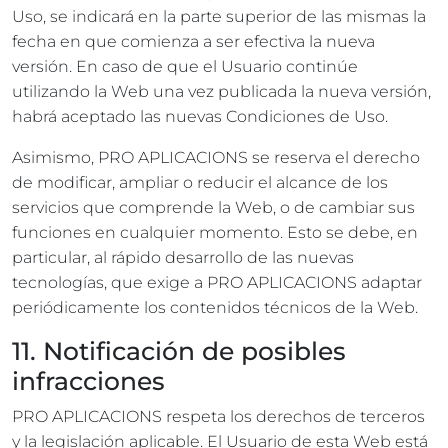
Uso, se indicará en la parte superior de las mismas la
fecha en que comienza a ser efectiva la nueva
versión. En caso de que el Usuario continúe
utilizando la Web una vez publicada la nueva versión,
habrá aceptado las nuevas Condiciones de Uso.
Asimismo, PRO APLICACIONS se reserva el derecho
de modificar, ampliar o reducir el alcance de los
servicios que comprende la Web, o de cambiar sus
funciones en cualquier momento. Esto se debe, en
particular, al rápido desarrollo de las nuevas
tecnologías, que exige a PRO APLICACIONS adaptar
periódicamente los contenidos técnicos de la Web.
11. Notificación de posibles
infracciones
PRO APLICACIONS respeta los derechos de terceros
y la legislación aplicable. El Usuario de esta Web está