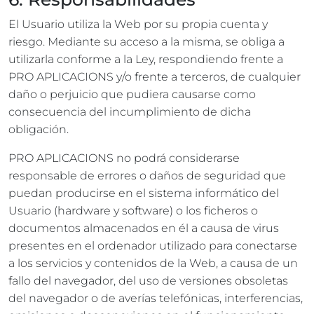
El Usuario utiliza la Web por su propia cuenta y
riesgo. Mediante su acceso a la misma, se obliga a
utilizarla conforme a la Ley, respondiendo frente a
PRO APLICACIONS y/o frente a terceros, de cualquier
daño o perjuicio que pudiera causarse como
consecuencia del incumplimiento de dicha
obligación.
PRO APLICACIONS no podrá considerarse
responsable de errores o daños de seguridad que
puedan producirse en el sistema informático del
Usuario (hardware y software) o los ficheros o
documentos almacenados en él a causa de virus
presentes en el ordenador utilizado para conectarse
a los servicios y contenidos de la Web, a causa de un
fallo del navegador, del uso de versiones obsoletas
del navegador o de averías telefónicas, interferencias,